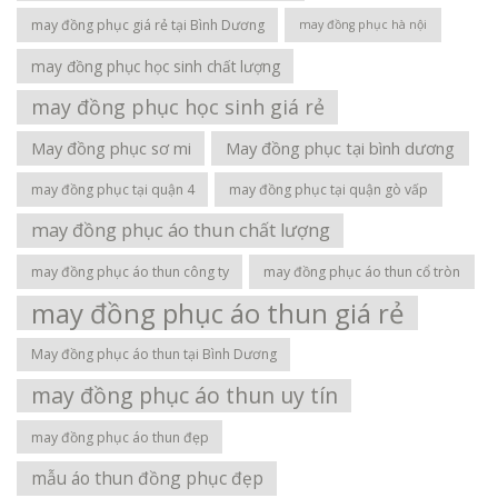
may đồng phục giá rẻ tại Bình Dương
may đồng phục hà nội
may đồng phục học sinh chất lượng
may đồng phục học sinh giá rẻ
May đồng phục sơ mi
May đồng phục tại bình dương
may đồng phục tại quận 4
may đồng phục tại quận gò vấp
may đồng phục áo thun chất lượng
may đồng phục áo thun công ty
may đồng phục áo thun cổ tròn
may đồng phục áo thun giá rẻ
May đồng phục áo thun tại Bình Dương
may đồng phục áo thun uy tín
may đồng phục áo thun đẹp
mẫu áo thun đồng phục đẹp