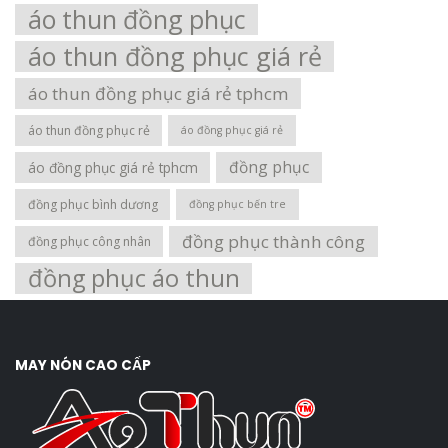
áo thun đồng phục
áo thun đồng phục giá rẻ
áo thun đồng phục giá rẻ tphcm
áo thun đồng phục rẻ
áo đồng phục giá rẻ
đồng phục
áo đồng phục giá rẻ tphcm
đồng phục bình dương
đồng phục bến tre
đồng phục thành công
đồng phục công nhân
đồng phục áo thun
MAY NÓN CAO CẤP