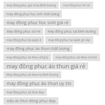
may đồng phục giá rẻ tại Bình Dương
may đồng phục hà nội
may đồng phục học sinh chất lượng
may đồng phục học sinh giá rẻ
May đồng phục sơ mi
May đồng phục tại bình dương
may đồng phục tại quận 4
may đồng phục tại quận gò vấp
may đồng phục áo thun chất lượng
may đồng phục áo thun công ty
may đồng phục áo thun cổ tròn
may đồng phục áo thun giá rẻ
May đồng phục áo thun tại Bình Dương
may đồng phục áo thun uy tín
may đồng phục áo thun đẹp
mẫu áo thun đồng phục đẹp