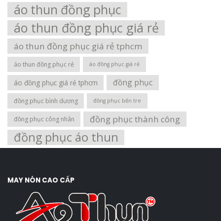
áo thun đồng phục
áo thun đồng phục giá rẻ
áo thun đồng phục giá rẻ tphcm
áo thun đồng phục rẻ
áo đồng phục giá rẻ
đồng phục
áo đồng phục giá rẻ tphcm
đồng phục bình dương
đồng phục bến tre
đồng phục thành công
đồng phục công nhân
đồng phục áo thun
MAY NÓN CAO CẤP