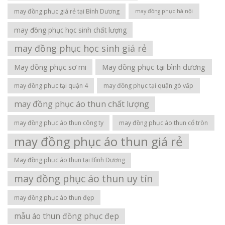
may đồng phục giá rẻ tại Bình Dương
may đồng phục hà nội
may đồng phục học sinh chất lượng
may đồng phục học sinh giá rẻ
May đồng phục sơ mi
May đồng phục tại bình dương
may đồng phục tại quận 4
may đồng phục tại quận gò vấp
may đồng phục áo thun chất lượng
may đồng phục áo thun công ty
may đồng phục áo thun cổ tròn
may đồng phục áo thun giá rẻ
May đồng phục áo thun tại Bình Dương
may đồng phục áo thun uy tín
may đồng phục áo thun đẹp
mẫu áo thun đồng phục đẹp