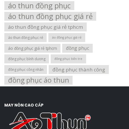
áo thun đồng phục
áo thun đồng phục giá rẻ
áo thun đồng phục giá rẻ tphcm
áo thun đồng phục rẻ
áo đồng phục giá rẻ
đồng phục
áo đồng phục giá rẻ tphcm
đồng phục bình dương
đồng phục bến tre
đồng phục thành công
đồng phục công nhân
đồng phục áo thun
MAY NÓN CAO CẤP