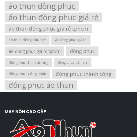
áo thun đồng phục
áo thun đồng phục giá rẻ
áo thun đồng phục giá rẻ tphcm
áo thun đồng phục rẻ
áo đồng phục giá rẻ
đồng phục
áo đồng phục giá rẻ tphcm
đồng phục bình dương
đồng phục bến tre
đồng phục thành công
đồng phục công nhân
đồng phục áo thun
MAY NÓN CAO CẤP