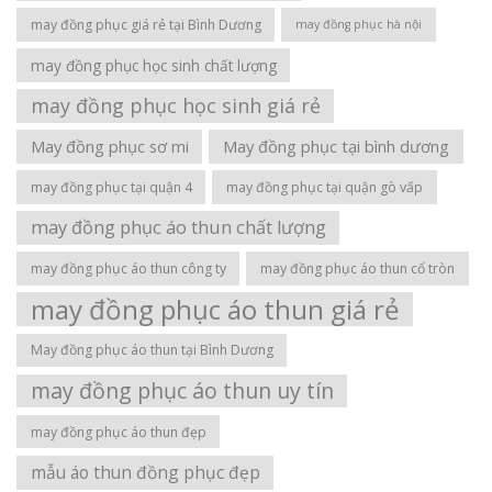
may đồng phục giá rẻ tại Bình Dương
may đồng phục hà nội
may đồng phục học sinh chất lượng
may đồng phục học sinh giá rẻ
May đồng phục sơ mi
May đồng phục tại bình dương
may đồng phục tại quận 4
may đồng phục tại quận gò vấp
may đồng phục áo thun chất lượng
may đồng phục áo thun công ty
may đồng phục áo thun cổ tròn
may đồng phục áo thun giá rẻ
May đồng phục áo thun tại Bình Dương
may đồng phục áo thun uy tín
may đồng phục áo thun đẹp
mẫu áo thun đồng phục đẹp