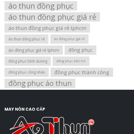
áo thun đồng phục
áo thun đồng phục giá rẻ
áo thun đồng phục giá rẻ tphcm
áo thun đồng phục rẻ
áo đồng phục giá rẻ
đồng phục
áo đồng phục giá rẻ tphcm
đồng phục bình dương
đồng phục bến tre
đồng phục thành công
đồng phục công nhân
đồng phục áo thun
MAY NÓN CAO CẤP