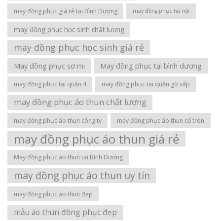
may đồng phục giá rẻ tại Bình Dương
may đồng phục hà nội
may đồng phục học sinh chất lượng
may đồng phục học sinh giá rẻ
May đồng phục sơ mi
May đồng phục tại bình dương
may đồng phục tại quận 4
may đồng phục tại quận gò vấp
may đồng phục áo thun chất lượng
may đồng phục áo thun công ty
may đồng phục áo thun cổ tròn
may đồng phục áo thun giá rẻ
May đồng phục áo thun tại Bình Dương
may đồng phục áo thun uy tín
may đồng phục áo thun đẹp
mẫu áo thun đồng phục đẹp