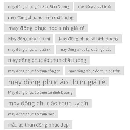
may đồng phục giá rẻ tại Bình Dương
may đồng phục hà nội
may đồng phục học sinh chất lượng
may đồng phục học sinh giá rẻ
May đồng phục sơ mi
May đồng phục tại bình dương
may đồng phục tại quận 4
may đồng phục tại quận gò vấp
may đồng phục áo thun chất lượng
may đồng phục áo thun công ty
may đồng phục áo thun cổ tròn
may đồng phục áo thun giá rẻ
May đồng phục áo thun tại Bình Dương
may đồng phục áo thun uy tín
may đồng phục áo thun đẹp
mẫu áo thun đồng phục đẹp