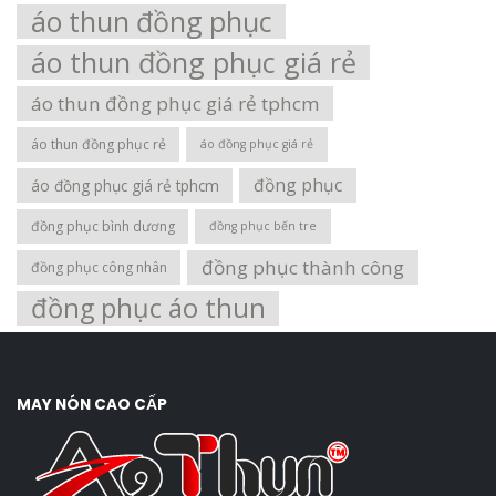
áo thun đồng phục
áo thun đồng phục giá rẻ
áo thun đồng phục giá rẻ tphcm
áo thun đồng phục rẻ
áo đồng phục giá rẻ
đồng phục
áo đồng phục giá rẻ tphcm
đồng phục bình dương
đồng phục bến tre
đồng phục thành công
đồng phục công nhân
đồng phục áo thun
MAY NÓN CAO CẤP