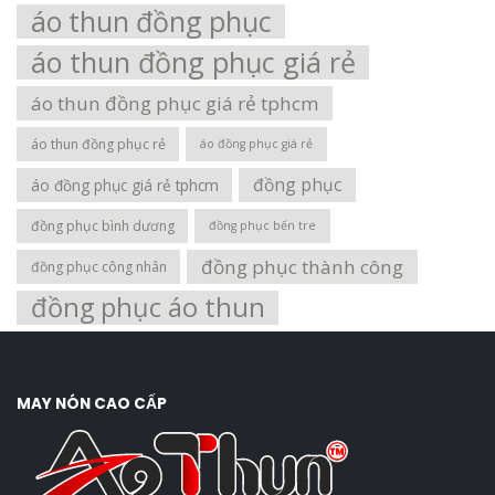
áo thun đồng phục
áo thun đồng phục giá rẻ
áo thun đồng phục giá rẻ tphcm
áo thun đồng phục rẻ
áo đồng phục giá rẻ
đồng phục
áo đồng phục giá rẻ tphcm
đồng phục bình dương
đồng phục bến tre
đồng phục thành công
đồng phục công nhân
đồng phục áo thun
MAY NÓN CAO CẤP