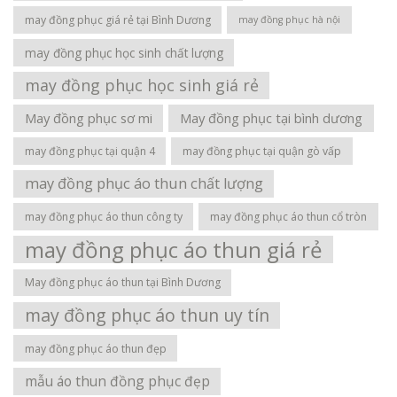
may đồng phục giá rẻ tại Bình Dương
may đồng phục hà nội
may đồng phục học sinh chất lượng
may đồng phục học sinh giá rẻ
May đồng phục sơ mi
May đồng phục tại bình dương
may đồng phục tại quận 4
may đồng phục tại quận gò vấp
may đồng phục áo thun chất lượng
may đồng phục áo thun công ty
may đồng phục áo thun cổ tròn
may đồng phục áo thun giá rẻ
May đồng phục áo thun tại Bình Dương
may đồng phục áo thun uy tín
may đồng phục áo thun đẹp
mẫu áo thun đồng phục đẹp