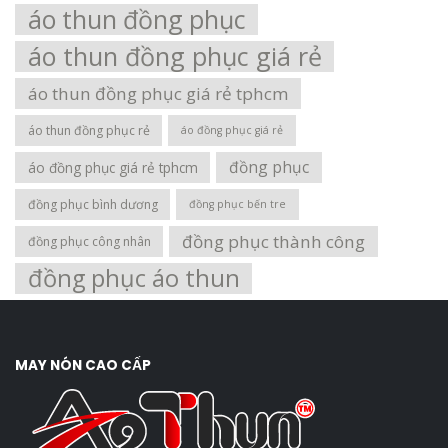
áo thun đồng phục
áo thun đồng phục giá rẻ
áo thun đồng phục giá rẻ tphcm
áo thun đồng phục rẻ
áo đồng phục giá rẻ
đồng phục
áo đồng phục giá rẻ tphcm
đồng phục bình dương
đồng phục bến tre
đồng phục thành công
đồng phục công nhân
đồng phục áo thun
MAY NÓN CAO CẤP