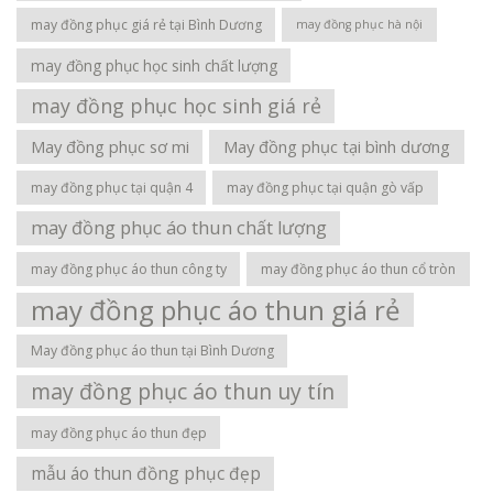
may đồng phục giá rẻ tại Bình Dương
may đồng phục hà nội
may đồng phục học sinh chất lượng
may đồng phục học sinh giá rẻ
May đồng phục sơ mi
May đồng phục tại bình dương
may đồng phục tại quận 4
may đồng phục tại quận gò vấp
may đồng phục áo thun chất lượng
may đồng phục áo thun công ty
may đồng phục áo thun cổ tròn
may đồng phục áo thun giá rẻ
May đồng phục áo thun tại Bình Dương
may đồng phục áo thun uy tín
may đồng phục áo thun đẹp
mẫu áo thun đồng phục đẹp