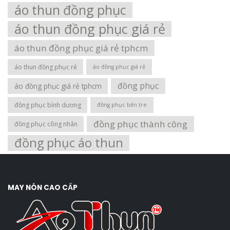
áo thun đồng phục
áo thun đồng phục giá rẻ
áo thun đồng phục giá rẻ tphcm
áo thun đồng phục rẻ
áo đồng phục giá rẻ
đồng phục
áo đồng phục giá rẻ tphcm
đồng phục bình dương
đồng phục bến tre
đồng phục thành công
đồng phục công nhân
đồng phục áo thun
MAY NÓN CAO CẤP