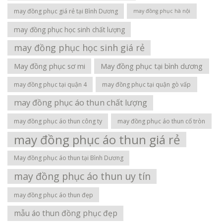
may đồng phục giá rẻ tại Bình Dương
may đồng phục hà nội
may đồng phục học sinh chất lượng
may đồng phục học sinh giá rẻ
May đồng phục sơ mi
May đồng phục tại bình dương
may đồng phục tại quận 4
may đồng phục tại quận gò vấp
may đồng phục áo thun chất lượng
may đồng phục áo thun công ty
may đồng phục áo thun cổ tròn
may đồng phục áo thun giá rẻ
May đồng phục áo thun tại Bình Dương
may đồng phục áo thun uy tín
may đồng phục áo thun đẹp
mẫu áo thun đồng phục đẹp