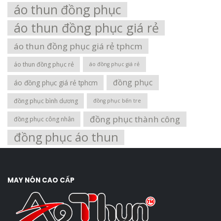
áo thun đồng phục
áo thun đồng phục giá rẻ
áo thun đồng phục giá rẻ tphcm
áo thun đồng phục rẻ
áo đồng phục giá rẻ
đồng phục
áo đồng phục giá rẻ tphcm
đồng phục bình dương
đồng phục bến tre
đồng phục thành công
đồng phục công nhân
đồng phục áo thun
MAY NÓN CAO CẤP