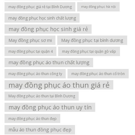
may đồng phục giá rẻ tại Bình Dương
may đồng phục hà nội
may đồng phục học sinh chất lượng
may đồng phục học sinh giá rẻ
May đồng phục sơ mi
May đồng phục tại bình dương
may đồng phục tại quận 4
may đồng phục tại quận gò vấp
may đồng phục áo thun chất lượng
may đồng phục áo thun công ty
may đồng phục áo thun cổ tròn
may đồng phục áo thun giá rẻ
May đồng phục áo thun tại Bình Dương
may đồng phục áo thun uy tín
may đồng phục áo thun đẹp
mẫu áo thun đồng phục đẹp