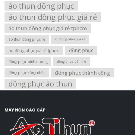
áo thun đồng phục
áo thun đồng phục giá rẻ
áo thun đồng phục giá rẻ tphcm
áo thun đồng phục rẻ
áo đồng phục giá rẻ
đồng phục
áo đồng phục giá rẻ tphcm
đồng phục bình dương
đồng phục bến tre
đồng phục thành công
đồng phục công nhân
đồng phục áo thun
MAY NÓN CAO CẤP