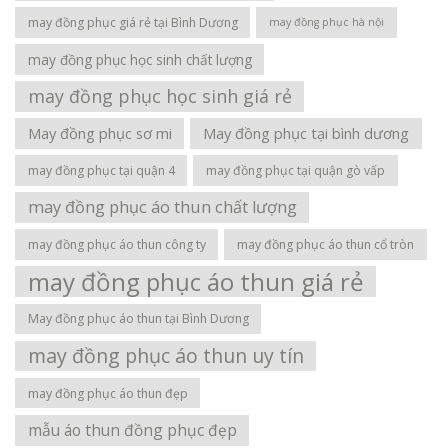
may đồng phục giá rẻ tại Bình Dương
may đồng phục hà nội
may đồng phục học sinh chất lượng
may đồng phục học sinh giá rẻ
May đồng phục sơ mi
May đồng phục tại bình dương
may đồng phục tại quận 4
may đồng phục tại quận gò vấp
may đồng phục áo thun chất lượng
may đồng phục áo thun công ty
may đồng phục áo thun cổ tròn
may đồng phục áo thun giá rẻ
May đồng phục áo thun tại Bình Dương
may đồng phục áo thun uy tín
may đồng phục áo thun đẹp
mẫu áo thun đồng phục đẹp