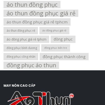
áo thun đồng phục
áo thun đồng phục giá rẻ
áo thun đồng phục giá rẻ tphcm
áo thun đồng phục rẻ
áo đồng phục giá rẻ
đồng phục
áo đồng phục giá rẻ tphcm
đồng phục bình dương
đồng phục bến tre
đồng phục thành công
đồng phục công nhân
đồng phục áo thun
MAY NÓN CAO CẤP