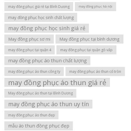
may đồng phục giá rẻ tại Bình Dương
may đồng phục hà nội
may đồng phục học sinh chất lượng
may đồng phục học sinh giá rẻ
May đồng phục sơ mi
May đồng phục tại bình dương
may đồng phục tại quận 4
may đồng phục tại quận gò vấp
may đồng phục áo thun chất lượng
may đồng phục áo thun công ty
may đồng phục áo thun cổ tròn
may đồng phục áo thun giá rẻ
May đồng phục áo thun tại Bình Dương
may đồng phục áo thun uy tín
may đồng phục áo thun đẹp
mẫu áo thun đồng phục đẹp