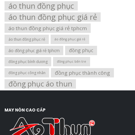
áo thun đồng phục
áo thun đồng phục giá rẻ
áo thun đồng phục giá rẻ tphcm
áo thun đồng phục rẻ
áo đồng phục giá rẻ
đồng phục
áo đồng phục giá rẻ tphcm
đồng phục bình dương
đồng phục bến tre
đồng phục thành công
đồng phục công nhân
đồng phục áo thun
MAY NÓN CAO CẤP