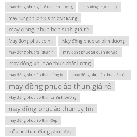
may đồng phục giá rẻ tại Bình Dương
may đồng phục hà nội
may đồng phục học sinh chất lượng
may đồng phục học sinh giá rẻ
May đồng phục sơ mi
May đồng phục tại bình dương
may đồng phục tại quận 4
may đồng phục tại quận gò vấp
may đồng phục áo thun chất lượng
may đồng phục áo thun công ty
may đồng phục áo thun cổ tròn
may đồng phục áo thun giá rẻ
May đồng phục áo thun tại Bình Dương
may đồng phục áo thun uy tín
may đồng phục áo thun đẹp
mẫu áo thun đồng phục đẹp