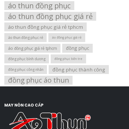
áo thun đồng phục
áo thun đồng phục giá rẻ
áo thun đồng phục giá rẻ tphcm
áo thun đồng phục rẻ
áo đồng phục giá rẻ
đồng phục
áo đồng phục giá rẻ tphcm
đồng phục bình dương
đồng phục bến tre
đồng phục thành công
đồng phục công nhân
đồng phục áo thun
MAY NÓN CAO CẤP