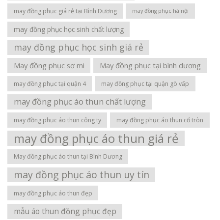
may đồng phục giá rẻ tại Bình Dương
may đồng phục hà nội
may đồng phục học sinh chất lượng
may đồng phục học sinh giá rẻ
May đồng phục sơ mi
May đồng phục tại bình dương
may đồng phục tại quận 4
may đồng phục tại quận gò vấp
may đồng phục áo thun chất lượng
may đồng phục áo thun công ty
may đồng phục áo thun cổ tròn
may đồng phục áo thun giá rẻ
May đồng phục áo thun tại Bình Dương
may đồng phục áo thun uy tín
may đồng phục áo thun đẹp
mẫu áo thun đồng phục đẹp