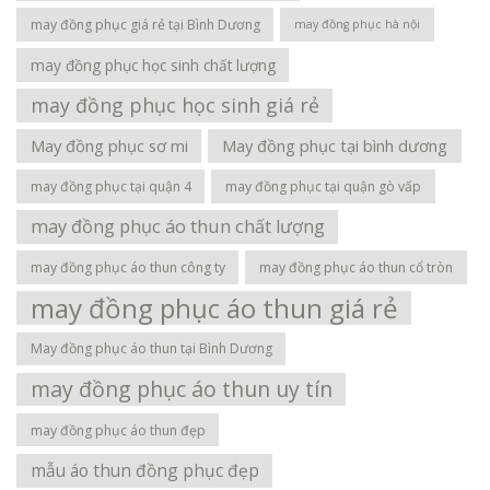
may đồng phục giá rẻ tại Bình Dương
may đồng phục hà nội
may đồng phục học sinh chất lượng
may đồng phục học sinh giá rẻ
May đồng phục sơ mi
May đồng phục tại bình dương
may đồng phục tại quận 4
may đồng phục tại quận gò vấp
may đồng phục áo thun chất lượng
may đồng phục áo thun công ty
may đồng phục áo thun cổ tròn
may đồng phục áo thun giá rẻ
May đồng phục áo thun tại Bình Dương
may đồng phục áo thun uy tín
may đồng phục áo thun đẹp
mẫu áo thun đồng phục đẹp