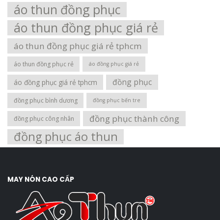
áo thun đồng phục
áo thun đồng phục giá rẻ
áo thun đồng phục giá rẻ tphcm
áo thun đồng phục rẻ
áo đồng phục giá rẻ
đồng phục
áo đồng phục giá rẻ tphcm
đồng phục bình dương
đồng phục bến tre
đồng phục thành công
đồng phục công nhân
đồng phục áo thun
MAY NÓN CAO CẤP